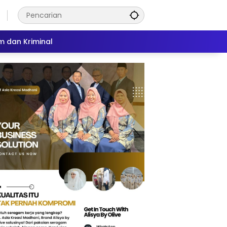
 dan Kriminal