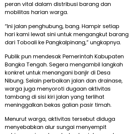
peran vital dalam distribusi barang dan
mobilitas harian warga.
“Ini jalan penghubung, bang. Hampir setiap
hari kami lewat sini untuk mengangkut barang
dari Toboali ke Pangkalpinang,” ungkapnya.
Publik pun mendesak Pemerintah Kabupaten
Bangka Tengah. Segera mengambil langkah
konkret untuk menangani banjir di Desa
Nibung. Selain perbaikan jalan dan drainase,
warga juga menyoroti dugaan aktivitas
tambang di sisi kiri jalan yang terlihat
meninggalkan bekas galian pasir timah.
Menurut warga, aktivitas tersebut diduga
menyebabkan alur sungai menyempit