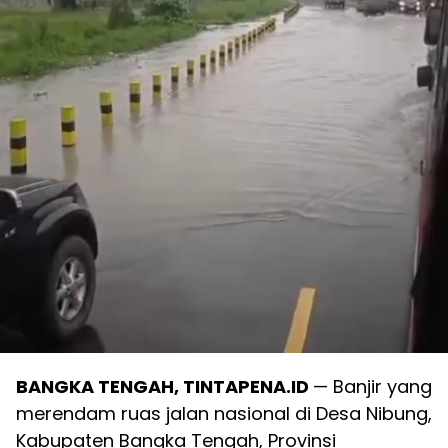
BANGKA TENGAH, TINTAPENA.ID
— Banjir yang
merendam ruas jalan nasional di Desa Nibung,
Kabupaten Bangka Tengah, Provinsi