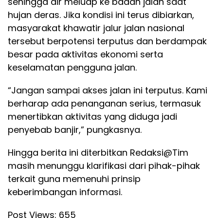
sehingga air meluap ke badan jalan saat
hujan deras. Jika kondisi ini terus dibiarkan,
masyarakat khawatir jalur jalan nasional
tersebut berpotensi terputus dan berdampak
besar pada aktivitas ekonomi serta
keselamatan pengguna jalan.
“Jangan sampai akses jalan ini terputus. Kami
berharap ada penanganan serius, termasuk
menertibkan aktivitas yang diduga jadi
penyebab banjir,” pungkasnya.
Hingga berita ini diterbitkan Redaksi@Tim
masih menunggu klarifikasi dari pihak-pihak
terkait guna memenuhi prinsip
keberimbangan informasi.
Post Views:
655