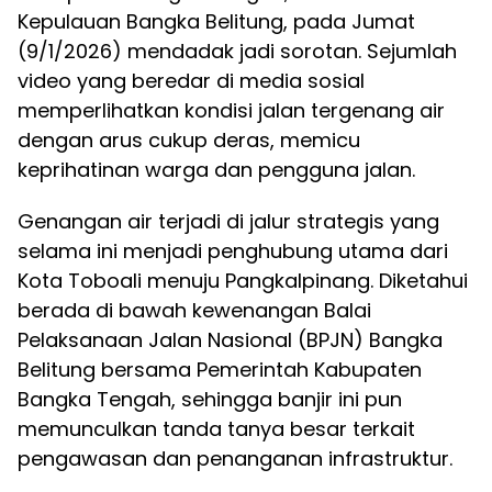
Kepulauan Bangka Belitung, pada Jumat
(9/1/2026) mendadak jadi sorotan. Sejumlah
video yang beredar di media sosial
memperlihatkan kondisi jalan tergenang air
dengan arus cukup deras, memicu
keprihatinan warga dan pengguna jalan.
Genangan air terjadi di jalur strategis yang
selama ini menjadi penghubung utama dari
Kota Toboali menuju Pangkalpinang. Diketahui
berada di bawah kewenangan Balai
Pelaksanaan Jalan Nasional (BPJN) Bangka
Belitung bersama Pemerintah Kabupaten
Bangka Tengah, sehingga banjir ini pun
memunculkan tanda tanya besar terkait
pengawasan dan penanganan infrastruktur.