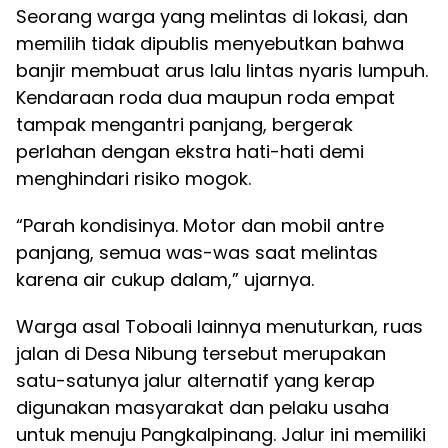
Seorang warga yang melintas di lokasi, dan
memilih tidak dipublis menyebutkan bahwa
banjir membuat arus lalu lintas nyaris lumpuh.
Kendaraan roda dua maupun roda empat
tampak mengantri panjang, bergerak
perlahan dengan ekstra hati-hati demi
menghindari risiko mogok.
“Parah kondisinya. Motor dan mobil antre
panjang, semua was-was saat melintas
karena air cukup dalam,” ujarnya.
Warga asal Toboali lainnya menuturkan, ruas
jalan di Desa Nibung tersebut merupakan
satu-satunya jalur alternatif yang kerap
digunakan masyarakat dan pelaku usaha
untuk menuju Pangkalpinang. Jalur ini memiliki