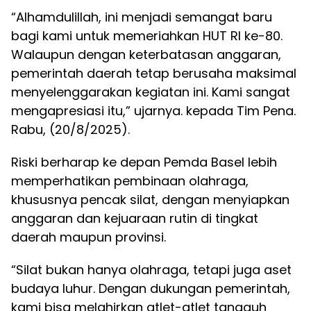
“Alhamdulillah, ini menjadi semangat baru
bagi kami untuk memeriahkan HUT RI ke-80.
Walaupun dengan keterbatasan anggaran,
pemerintah daerah tetap berusaha maksimal
menyelenggarakan kegiatan ini. Kami sangat
mengapresiasi itu,” ujarnya. kepada Tim Pena.
Rabu, (20/8/2025).
Riski berharap ke depan Pemda Basel lebih
memperhatikan pembinaan olahraga,
khususnya pencak silat, dengan menyiapkan
anggaran dan kejuaraan rutin di tingkat
daerah maupun provinsi.
“Silat bukan hanya olahraga, tetapi juga aset
budaya luhur. Dengan dukungan pemerintah,
kami bisa melahirkan atlet-atlet tangguh