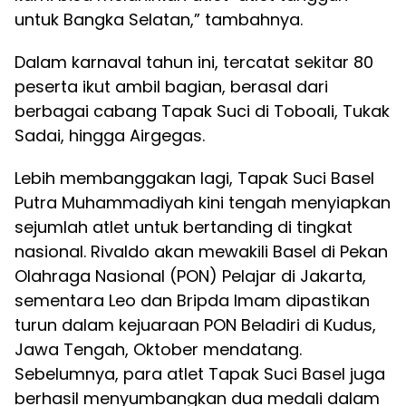
untuk Bangka Selatan,” tambahnya.
Dalam karnaval tahun ini, tercatat sekitar 80
peserta ikut ambil bagian, berasal dari
berbagai cabang Tapak Suci di Toboali, Tukak
Sadai, hingga Airgegas.
Lebih membanggakan lagi, Tapak Suci Basel
Putra Muhammadiyah kini tengah menyiapkan
sejumlah atlet untuk bertanding di tingkat
nasional. Rivaldo akan mewakili Basel di Pekan
Olahraga Nasional (PON) Pelajar di Jakarta,
sementara Leo dan Bripda Imam dipastikan
turun dalam kejuaraan PON Beladiri di Kudus,
Jawa Tengah, Oktober mendatang.
Sebelumnya, para atlet Tapak Suci Basel juga
berhasil menyumbangkan dua medali dalam