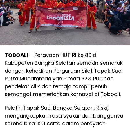
TOBOALI
– Perayaan HUT RI ke 80 di
Kabupaten Bangka Selatan semakin semarak
dengan kehadiran Perguruan Silat Tapak Suci
Putra Muhammadiyah Pimda 323. Puluhan
pendekar cilik dan remaja tampil penuh
semangat memeriahkan karnaval di Toboali.
Pelatih Tapak Suci Bangka Selatan, Riski,
mengungkapkan rasa syukur dan bangganya
karena bisa ikut serta dalam perayaan.