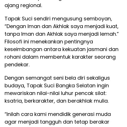
ajang regional.
Tapak Suci sendiri mengusung semboyan,
“Dengan Iman dan Akhlak saya menjadi kuat,
tanpa Iman dan Akhlak saya menjadi lemah.”
Filosofi ini menekankan pentingnya
keseimbangan antara kekuatan jasmani dan
rohani dalam membentuk karakter seorang
pendekar.
Dengan semangat seni bela diri sekaligus
budaya, Tapak Suci Bangka Selatan ingin
mewariskan nilai-nilai luhur pencak silat:
ksatria, berkarakter, dan berakhlak mulia.
“Inilah cara kami mendidik generasi muda
agar menjadi tangguh dan tetap berakar