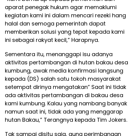
aparat penegak hukum agar memaklumi
kegiatan kami ini dalam mencari rezeki hang
halal dan semoga pemerintah dapat
memberikan solusi yang tepat kepada kami
ini sebagai rakyat kecil,” Harapnya.
Sementara itu, menanggapi isu adanya
aktivitas pertambangan di hutan bakau desa
kumbung, awak media konfirmasi langsung
kepada (DS) salah satu tokoh masyarakat
setempat dirinya mengatakan” Saat ini tidak
ada aktivitas pertambangan di bakau desa
kami kumbung. Kalau yang nambang banyak
namun saat ini, tidak ada yang menggarap
hutan Bakau,” Terangnya kepada Tim Jokers.
Tak sampai disitu saja, guna perimbangan