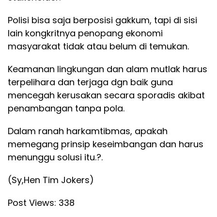
Polisi bisa saja berposisi gakkum, tapi di sisi
lain kongkritnya penopang ekonomi
masyarakat tidak atau belum di temukan.
Keamanan lingkungan dan alam mutlak harus
terpelihara dan terjaga dgn baik guna
mencegah kerusakan secara sporadis akibat
penambangan tanpa pola.
Dalam ranah harkamtibmas, apakah
memegang prinsip keseimbangan dan harus
menunggu solusi itu.?.
(Sy,Hen Tim Jokers)
Post Views:
338