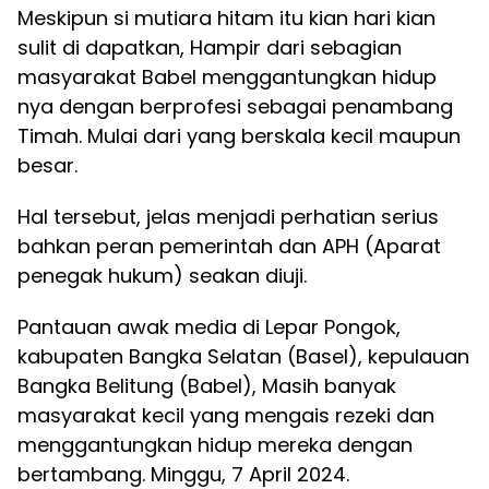
Meskipun si mutiara hitam itu kian hari kian
sulit di dapatkan, Hampir dari sebagian
masyarakat Babel menggantungkan hidup
nya dengan berprofesi sebagai penambang
Timah. Mulai dari yang berskala kecil maupun
besar.
Hal tersebut, jelas menjadi perhatian serius
bahkan peran pemerintah dan APH (Aparat
penegak hukum) seakan diuji.
Pantauan awak media di Lepar Pongok,
kabupaten Bangka Selatan (Basel), kepulauan
Bangka Belitung (Babel), Masih banyak
masyarakat kecil yang mengais rezeki dan
menggantungkan hidup mereka dengan
bertambang. Minggu, 7 April 2024.