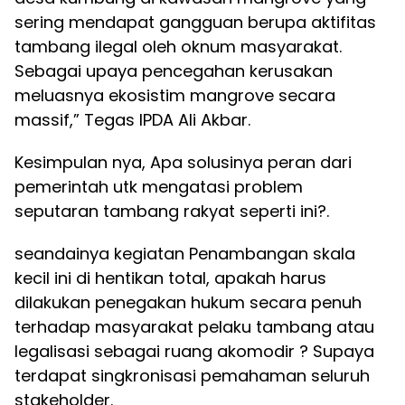
sering mendapat gangguan berupa aktifitas
tambang ilegal oleh oknum masyarakat.
Sebagai upaya pencegahan kerusakan
meluasnya ekosistim mangrove secara
massif,” Tegas IPDA Ali Akbar.
Kesimpulan nya, Apa solusinya peran dari
pemerintah utk mengatasi problem
seputaran tambang rakyat seperti ini?.
seandainya kegiatan Penambangan skala
kecil ini di hentikan total, apakah harus
dilakukan penegakan hukum secara penuh
terhadap masyarakat pelaku tambang atau
legalisasi sebagai ruang akomodir ? Supaya
terdapat singkronisasi pemahaman seluruh
stakeholder.