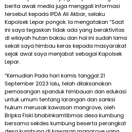
berita awak media juga menggali informasi
tersebut kepada IPDA Ali Akbar, selaku
Kapolsek Lepar pongok. Ia mengatakan “Saat
ini saya tegaskan tidak ada yang beraktivitas
di wilayah hutan bakau dan hal ini sudah lama
sekali saya himbau keras kepada masyarakat
sejak awal saya menjabat sebagai Kapolsek
Lepar.
“Kemudian Pada hari kamis tanggal 21
September 2023 lalu, telah dilaksanakan
pemasangan spanduk himbauan dan edukasi
untuk umum tentang larangan dan sanksi
hukum merusak kawasan mangrove, oleh
Bripka Fiski bhabinkamtibmas desa kumbung
bersama sekdes kumbung beserta perangkat
desa kumbung di kawasan mangrove yang