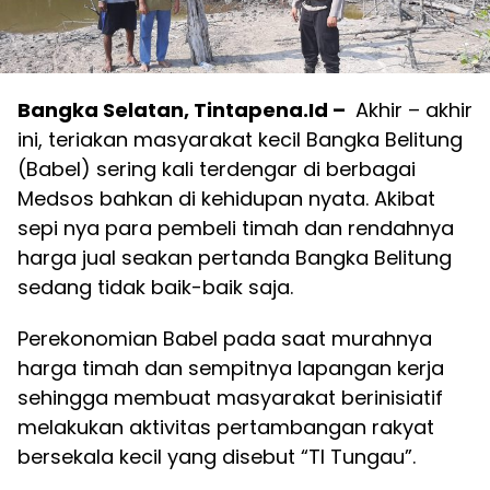
Bangka Selatan, Tintapena.Id –
Akhir – akhir
ini, teriakan masyarakat kecil Bangka Belitung
(Babel) sering kali terdengar di berbagai
Medsos bahkan di kehidupan nyata. Akibat
sepi nya para pembeli timah dan rendahnya
harga jual seakan pertanda Bangka Belitung
sedang tidak baik-baik saja.
Perekonomian Babel pada saat murahnya
harga timah dan sempitnya lapangan kerja
sehingga membuat masyarakat berinisiatif
melakukan aktivitas pertambangan rakyat
bersekala kecil yang disebut “TI Tungau”.