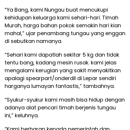
“Ya Bang, kami Nungau buat mencukupi
kehidupan keluarga kami sehari-hari. Timah
Murah, harga bahan pokok semakin hari kian
mahal,” ujar penambang tungau yang enggan
di sebutkan namanya.
“Sehari kami dapatlah sekitar 5 kg dan tidak
tentu bang, kadang mesin rusak. kami jelas
mengalami kerugian yang sakit menyakitkan
apalagi spearpart/onderdil di Lepar sendiri
harganya lumayan fantastis,” tambahnya.
“Syukur-syukur kami masih bisa hidup dengan
adanya alat pencari timah berjenis tungau
ini,” keluhnya.
“Kami berharap kepada pemerintah dan