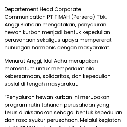
Departement Head Corporate
Communication PT TIMAH (Persero) Tbk,
Anggi Siahaan mengatakan, penyaluran
hewan kurban menjadi bentuk kepedulian
perusahaan sekaligus upaya mempererat
hubungan harmonis dengan masyarakat.
Menurut Anggi, Idul Adha merupakan
momentum untuk memperkuat nilai
kebersamaan, solidaritas, dan kepedulian
sosial di tengah masyarakat.
“Penyaluran hewan kurban ini merupakan
program rutin tahunan perusahaan yang
terus dilaksanakan sebagai bentuk kepedulian
dan rasa syukur perusahaan. Melalui kegiatan