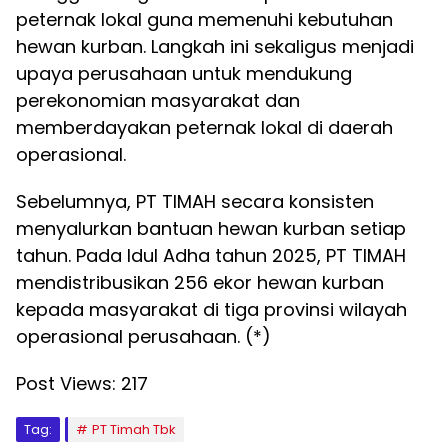
peternak lokal guna memenuhi kebutuhan
hewan kurban. Langkah ini sekaligus menjadi
upaya perusahaan untuk mendukung
perekonomian masyarakat dan
memberdayakan peternak lokal di daerah
operasional.
Sebelumnya, PT TIMAH secara konsisten
menyalurkan bantuan hewan kurban setiap
tahun. Pada Idul Adha tahun 2025, PT TIMAH
mendistribusikan 256 ekor hewan kurban
kepada masyarakat di tiga provinsi wilayah
operasional perusahaan. (*)
Post Views:
217
Tag:
PT Timah Tbk