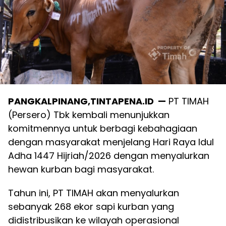
PANGKALPINANG,TINTAPENA.ID —
PT TIMAH
(Persero) Tbk kembali menunjukkan
komitmennya untuk berbagi kebahagiaan
dengan masyarakat menjelang Hari Raya Idul
Adha 1447 Hijriah/2026 dengan menyalurkan
hewan kurban bagi masyarakat.
Tahun ini, PT TIMAH akan menyalurkan
sebanyak 268 ekor sapi kurban yang
didistribusikan ke wilayah operasional