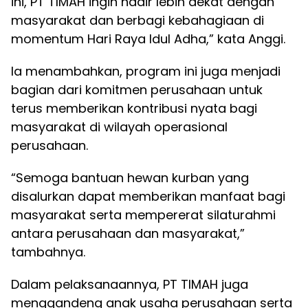
ini, PT TIMAH ingin hadir lebih dekat dengan
masyarakat dan berbagi kebahagiaan di
momentum Hari Raya Idul Adha,” kata Anggi.
Ia menambahkan, program ini juga menjadi
bagian dari komitmen perusahaan untuk
terus memberikan kontribusi nyata bagi
masyarakat di wilayah operasional
perusahaan.
“Semoga bantuan hewan kurban yang
disalurkan dapat memberikan manfaat bagi
masyarakat serta mempererat silaturahmi
antara perusahaan dan masyarakat,”
tambahnya.
Dalam pelaksanaannya, PT TIMAH juga
menggandeng anak usaha perusahaan serta