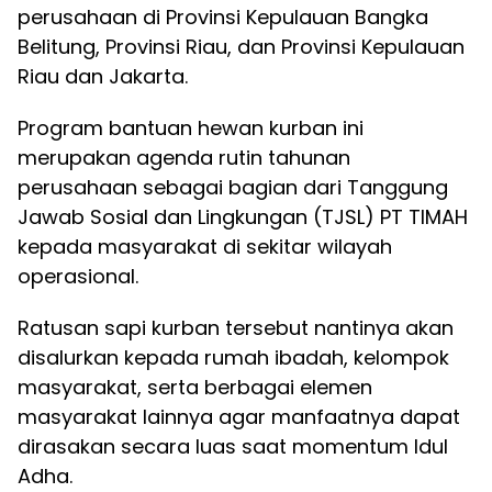
perusahaan di Provinsi Kepulauan Bangka
Belitung, Provinsi Riau, dan Provinsi Kepulauan
Riau dan Jakarta.
Program bantuan hewan kurban ini
merupakan agenda rutin tahunan
perusahaan sebagai bagian dari Tanggung
Jawab Sosial dan Lingkungan (TJSL) PT TIMAH
kepada masyarakat di sekitar wilayah
operasional.
Ratusan sapi kurban tersebut nantinya akan
disalurkan kepada rumah ibadah, kelompok
masyarakat, serta berbagai elemen
masyarakat lainnya agar manfaatnya dapat
dirasakan secara luas saat momentum Idul
Adha.