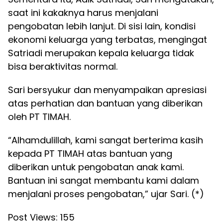
saat ini kakaknya harus menjalani
pengobatan lebih lanjut. Di sisi lain, kondisi
ekonomi keluarga yang terbatas, mengingat
Satriadi merupakan kepala keluarga tidak
bisa beraktivitas normal.
Sari bersyukur dan menyampaikan apresiasi
atas perhatian dan bantuan yang diberikan
oleh PT TIMAH.
“Alhamdulillah, kami sangat berterima kasih
kepada PT TIMAH atas bantuan yang
diberikan untuk pengobatan anak kami.
Bantuan ini sangat membantu kami dalam
menjalani proses pengobatan,” ujar Sari. (*)
Post Views:
155