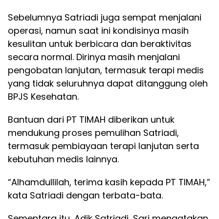
Sebelumnya Satriadi juga sempat menjalani
operasi, namun saat ini kondisinya masih
kesulitan untuk berbicara dan beraktivitas
secara normal. Dirinya masih menjalani
pengobatan lanjutan, termasuk terapi medis
yang tidak seluruhnya dapat ditanggung oleh
BPJS Kesehatan.
Bantuan dari PT TIMAH diberikan untuk
mendukung proses pemulihan Satriadi,
termasuk pembiayaan terapi lanjutan serta
kebutuhan medis lainnya.
“Alhamdullilah, terima kasih kepada PT TIMAH,”
kata Satriadi dengan terbata-bata.
Sementara itu, Adik Satriadi, Sari mengatakan,