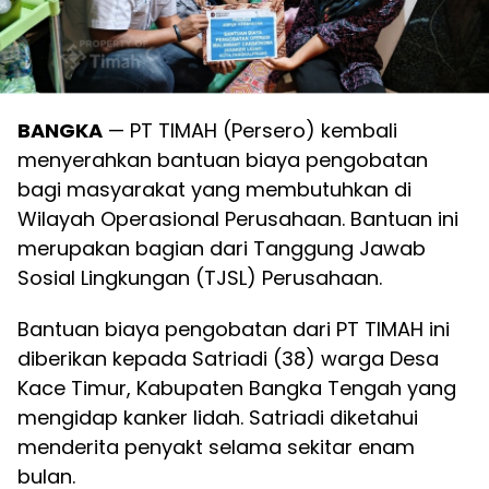
BANGKA
—
PT TIMAH (Persero) kembali
menyerahkan bantuan biaya pengobatan
bagi masyarakat yang membutuhkan di
Wilayah Operasional Perusahaan. Bantuan ini
merupakan bagian dari Tanggung Jawab
Sosial Lingkungan (TJSL) Perusahaan.
Bantuan biaya pengobatan dari PT TIMAH ini
diberikan kepada Satriadi (38) warga Desa
Kace Timur, Kabupaten Bangka Tengah yang
mengidap kanker lidah. Satriadi diketahui
menderita penyakt selama sekitar enam
bulan.