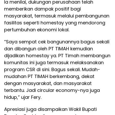
Ia menilai, dukungan perusahaan telah
memberikan dampak positif bagi
masyarakat, termasuk melalui pembangunan
fasilitas seperti homestay yang mendorong
pertumbuhan ekonomi lokal.
“Saya sempat cek bangunannya bagus sekali
dan dibangun oleh PT TIMAH kemudian
dijadikan homestay ya. PT Timah membangun
komunitas ini juga termasuk melaksanakan
program CSR di sini. Bagus sekali. Mudah-
mudahan PT TIMAH berkembang, dekat
dengan masyarakat, dan masyarakat
terbantu. Jadi circular economy-nya juga
hidup,” ujar Fery.
Apresiasi juga disampaikan Wakil Bupati