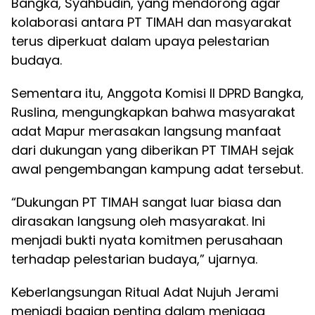
Bangka, Syahbudin, yang mendorong agar
kolaborasi antara PT TIMAH dan masyarakat
terus diperkuat dalam upaya pelestarian
budaya.
Sementara itu, Anggota Komisi II DPRD Bangka,
Ruslina, mengungkapkan bahwa masyarakat
adat Mapur merasakan langsung manfaat
dari dukungan yang diberikan PT TIMAH sejak
awal pengembangan kampung adat tersebut.
“Dukungan PT TIMAH sangat luar biasa dan
dirasakan langsung oleh masyarakat. Ini
menjadi bukti nyata komitmen perusahaan
terhadap pelestarian budaya,” ujarnya.
Keberlangsungan Ritual Adat Nujuh Jerami
menjadi bagian penting dalam menjaga