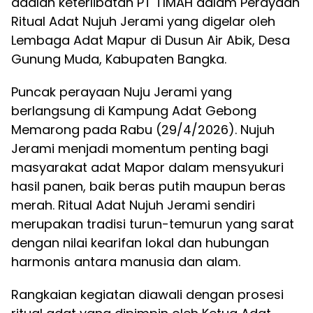
adalah keterlibatan PT TIMAH dalam Perayaan
Ritual Adat Nujuh Jerami yang digelar oleh
Lembaga Adat Mapur di Dusun Air Abik, Desa
Gunung Muda, Kabupaten Bangka.
Puncak perayaan Nuju Jerami yang
berlangsung di Kampung Adat Gebong
Memarong pada Rabu (29/4/2026). Nujuh
Jerami menjadi momentum penting bagi
masyarakat adat Mapor dalam mensyukuri
hasil panen, baik beras putih maupun beras
merah. Ritual Adat Nujuh Jerami sendiri
merupakan tradisi turun-temurun yang sarat
dengan nilai kearifan lokal dan hubungan
harmonis antara manusia dan alam.
Rangkaian kegiatan diawali dengan prosesi