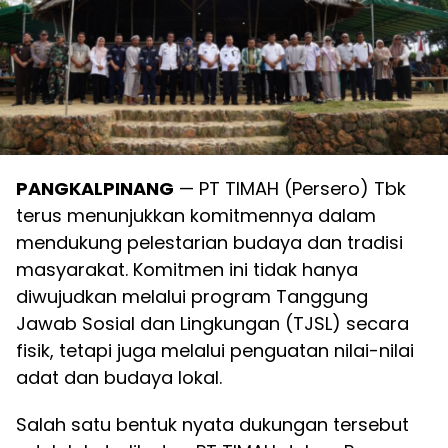
PANGKALPINANG
— PT TIMAH (Persero) Tbk
terus menunjukkan komitmennya dalam
mendukung pelestarian budaya dan tradisi
masyarakat. Komitmen ini tidak hanya
diwujudkan melalui program Tanggung
Jawab Sosial dan Lingkungan (TJSL) secara
fisik, tetapi juga melalui penguatan nilai-nilai
adat dan budaya lokal.
Salah satu bentuk nyata dukungan tersebut