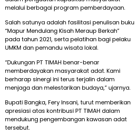
melalui berbagai program pemberdayaan.
Salah satunya adalah fasilitasi penulisan buku
“Mapur Mendulang Kisah Meraup Berkah”
pada tahun 2021, serta pelatihan bagi pelaku
UMKM dan pemandu wisata lokal.
“Dukungan PT TIMAH benar-benar
memberdayakan masyarakat adat. Kami
berharap sinergi ini terus terjalin dalam
menjaga dan melestarikan budaya,” ujarnya.
Bupati Bangka, Fery Insani, turut memberikan
apresiasi atas kontribusi PT TIMAH dalam
mendukung pengembangan kawasan adat
tersebut.