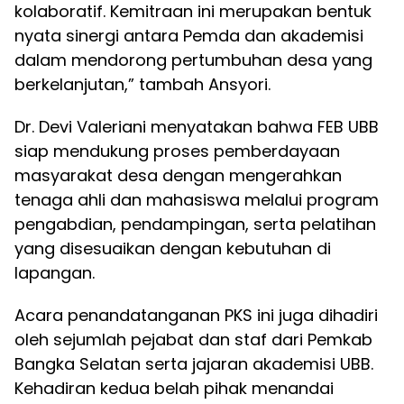
kolaboratif. Kemitraan ini merupakan bentuk
nyata sinergi antara Pemda dan akademisi
dalam mendorong pertumbuhan desa yang
berkelanjutan,” tambah Ansyori.
Dr. Devi Valeriani menyatakan bahwa FEB UBB
siap mendukung proses pemberdayaan
masyarakat desa dengan mengerahkan
tenaga ahli dan mahasiswa melalui program
pengabdian, pendampingan, serta pelatihan
yang disesuaikan dengan kebutuhan di
lapangan.
Acara penandatanganan PKS ini juga dihadiri
oleh sejumlah pejabat dan staf dari Pemkab
Bangka Selatan serta jajaran akademisi UBB.
Kehadiran kedua belah pihak menandai