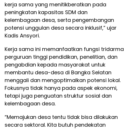
kerja sama yang menitikberatkan pada
peningkatan kapasitas SDM dan
kelembagaan desa, serta pengembangan
potensi unggulan desa secara inklusif,” ujar
Kadis Ansyori.
Kerja sama ini memanfaatkan fungsi tridarma
perguruan tinggi pendidikan, penelitian, dan
pengabdian kepada masyarakat untuk
membantu desa-desa di Bangka Selatan
menggali dan mengoptimalkan potensi lokal.
Fokusnya tidak hanya pada aspek ekonomi,
tetapi juga penguatan struktur sosial dan
kelembagaan desa.
“Memajukan desa tentu tidak bisa dilakukan
secara sektoral. Kita butuh pendekatan