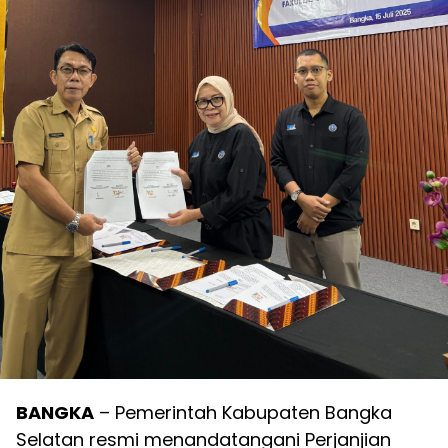
BANGKA
– Pemerintah Kabupaten Bangka
Selatan resmi menandatangani Perjanjian