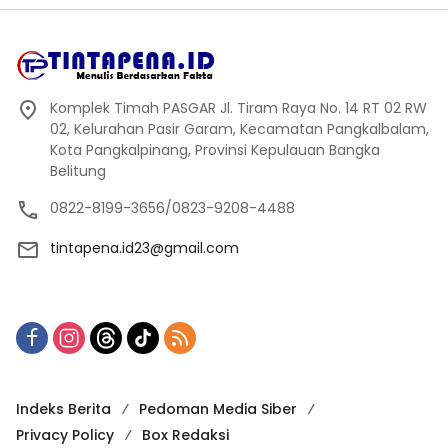
Komplek Timah PASGAR Jl. Tiram Raya No. 14 RT 02 RW
02, Kelurahan Pasir Garam, Kecamatan Pangkalbalam,
Kota Pangkalpinang, Provinsi Kepulauan Bangka
Belitung
0822-8199-3656/0823-9208-4488
tintapena.id23@gmail.com
Indeks Berita
Pedoman Media Siber
Privacy Policy
Box Redaksi