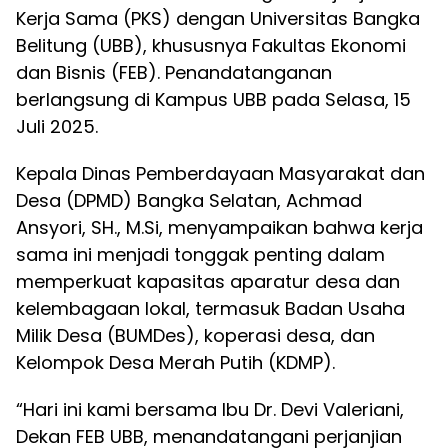
Kerja Sama (PKS) dengan Universitas Bangka
Belitung (UBB), khususnya Fakultas Ekonomi
dan Bisnis (FEB). Penandatanganan
berlangsung di Kampus UBB pada Selasa, 15
Juli 2025.
Kepala Dinas Pemberdayaan Masyarakat dan
Desa (DPMD) Bangka Selatan, Achmad
Ansyori, SH., M.Si, menyampaikan bahwa kerja
sama ini menjadi tonggak penting dalam
memperkuat kapasitas aparatur desa dan
kelembagaan lokal, termasuk Badan Usaha
Milik Desa (BUMDes), koperasi desa, dan
Kelompok Desa Merah Putih (KDMP).
“Hari ini kami bersama Ibu Dr. Devi Valeriani,
Dekan FEB UBB, menandatangani perjanjian