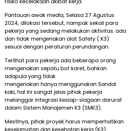
risiko kecelakaan akibat kerja.
Pantauan awak media, Selasa 27 Agustus
2024, dilokasi tersebut, nampak sekali para
pekerja yang sedang melakukan aktivitas. ada
dan tidak mengenakan alat Safety ( K3)
sesuai dengan peraturan perundangan.
Terlihat para pekerja ada beberapa orang
mengenakan sepatu bot karet, bahkan
adapula yang tidak
mengenakan hanya menggunakan Sandal
kaki, hal ini sangat jelas pihak pekerja
melanggar integrasi kesiap-siagaan darurat
dalam Sistem Manajemen K3 (SMK3).
Mestinya, pihak proyek harus memperhatikan
keselamatan dan kesehatan kerja (K3).