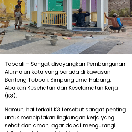
Toboali – Sangat disayangkan Pembangunan
Alun-alun kota yang berada di kawasan
Benteng Toboali, Simpang Lima Habang.
Abaikan Kesehatan dan Keselamatan Kerja
(K3).
Namun, hal terkait K3 tersebut sangat penting
untuk menciptakan lingkungan kerja yang
sehat dan aman, agar dapat mengurangi