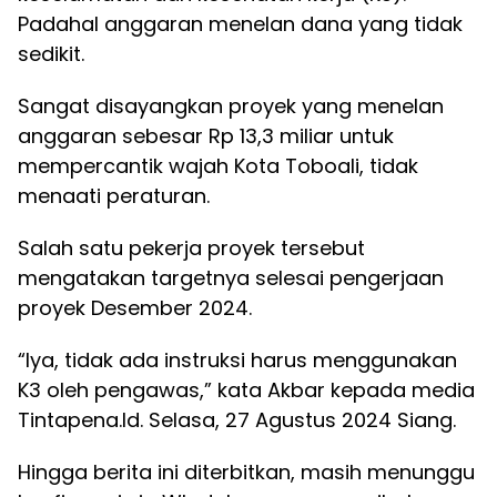
Padahal anggaran menelan dana yang tidak
sedikit.
Sangat disayangkan proyek yang menelan
anggaran sebesar Rp 13,3 miliar untuk
mempercantik wajah Kota Toboali, tidak
menaati peraturan.
Salah satu pekerja proyek tersebut
mengatakan targetnya selesai pengerjaan
proyek Desember 2024.
“Iya, tidak ada instruksi harus menggunakan
K3 oleh pengawas,” kata Akbar kepada media
Tintapena.Id. Selasa, 27 Agustus 2024 Siang.
Hingga berita ini diterbitkan, masih menunggu