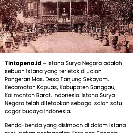
Tintapena.Id –
Istana Surya Negara adalah
sebuah istana yang terletak di Jalan
Pangeran Mas, Desa Tanjung Sekayam,
Kecamatan Kapuas, Kabupaten Sanggau,
Kalimantan Barat, Indonesia. Istana Surya
Negara telah ditetapkan sebagai salah satu
cagar budaya Indonesia.
Benda-benda yang disimpan di dalam istana