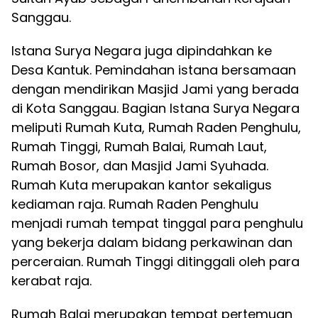
Sanggau.
Istana Surya Negara juga dipindahkan ke
Desa Kantuk. Pemindahan istana bersamaan
dengan mendirikan Masjid Jami yang berada
di Kota Sanggau. Bagian Istana Surya Negara
meliputi Rumah Kuta, Rumah Raden Penghulu,
Rumah Tinggi, Rumah Balai, Rumah Laut,
Rumah Bosor, dan Masjid Jami Syuhada.
Rumah Kuta merupakan kantor sekaligus
kediaman raja. Rumah Raden Penghulu
menjadi rumah tempat tinggal para penghulu
yang bekerja dalam bidang perkawinan dan
perceraian. Rumah Tinggi ditinggali oleh para
kerabat raja.
Rumah Balai merupakan tempat pertemuan