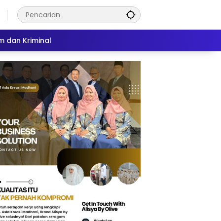
 dan Kriminal