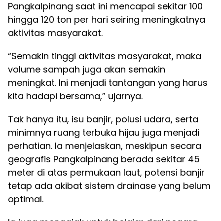
Pangkalpinang saat ini mencapai sekitar 100
hingga 120 ton per hari seiring meningkatnya
aktivitas masyarakat.
“Semakin tinggi aktivitas masyarakat, maka
volume sampah juga akan semakin
meningkat. Ini menjadi tantangan yang harus
kita hadapi bersama,” ujarnya.
Tak hanya itu, isu banjir, polusi udara, serta
minimnya ruang terbuka hijau juga menjadi
perhatian. Ia menjelaskan, meskipun secara
geografis Pangkalpinang berada sekitar 45
meter di atas permukaan laut, potensi banjir
tetap ada akibat sistem drainase yang belum
optimal.