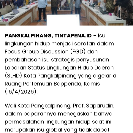
PANGKALPINANG, TINTAPENA.ID
– Isu
lingkungan hidup menjadi sorotan dalam
Focus Group Discussion (FGD) dan
pembahasan isu strategis penyusunan
Laporan Status Lingkungan Hidup Daerah
(SLHD) Kota Pangkalpinang yang digelar di
Ruang Pertemuan Bapperida, Kamis
(16/4/2026).
Wali Kota Pangkalpinang, Prof. Saparudin,
dalam paparannya menegaskan bahwa
permasalahan lingkungan hidup saat ini
merupakan isu global yang tidak dapat