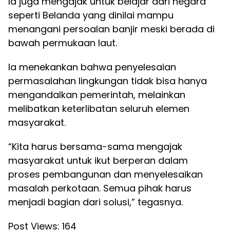
Ia juga mengajak untuk belajar dari negara
seperti Belanda yang dinilai mampu
menangani persoalan banjir meski berada di
bawah permukaan laut.
Ia menekankan bahwa penyelesaian
permasalahan lingkungan tidak bisa hanya
mengandalkan pemerintah, melainkan
melibatkan keterlibatan seluruh elemen
masyarakat.
“Kita harus bersama-sama mengajak
masyarakat untuk ikut berperan dalam
proses pembangunan dan menyelesaikan
masalah perkotaan. Semua pihak harus
menjadi bagian dari solusi,” tegasnya.
Post Views:
164