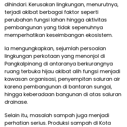
dihindari. Kerusakan lingkungan, menurutnya,
terjadi akibat berbagai faktor seperti
perubahan fungsi lahan hingga aktivitas
pembangunan yang tidak sepenuhnya
memperhatikan keseimbangan ekosistem.
Ia mengungkapkan, sejumlah persoalan
lingkungan perkotaan yang menonjol di
Pangkalpinang di antaranya berkurangnya
ruang terbuka hijau akibat alih fungsi menjadi
kawasan organisasi, penyempitan saluran air
karena pembangunan di bantaran sungai,
hingga keberadaan bangunan di atas saluran
drainase.
Selain itu, masalah sampah juga menjadi
perhatian serius. Produksi sampah di Kota