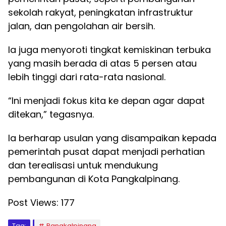
sekolah rakyat, peningkatan infrastruktur
jalan, dan pengolahan air bersih.
Ia juga menyoroti tingkat kemiskinan terbuka
yang masih berada di atas 5 persen atau
lebih tinggi dari rata-rata nasional.
“Ini menjadi fokus kita ke depan agar dapat
ditekan,” tegasnya.
Ia berharap usulan yang disampaikan kepada
pemerintah pusat dapat menjadi perhatian
dan terealisasi untuk mendukung
pembangunan di Kota Pangkalpinang.
Post Views:
177
Tag:
Pangkalpinang