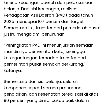
kinerja keuangan daerah dan pelaksanaan
belanja.
Dari sisi keuangan, realisasi
Pendapatan Asli Daerah (PAD) pada tahun
2025 mencapai 107 persen dari target.
Sementara itu, transfer dari pemerintah pusat
justru mengalami penurunan.
“Peningkatan PAD ini menunjukkan semakin
mandirinya pemerintah kota, sehingga
ketergantungan terhadap transfer dari
pemerintah pusat semakin berkurang,”
katanya.
Sementara dari sisi belanja, seluruh
komponen seperti sarana prasarana,
pendidikan, dan kesehatan terealisasi di atas
90 persen, yang dinilai cukup baik dalam