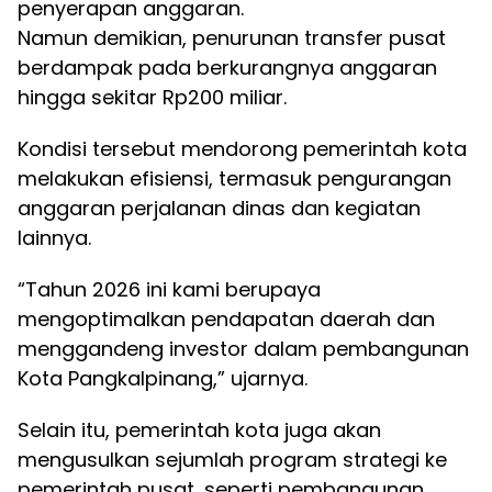
penyerapan anggaran.
Namun demikian, penurunan transfer pusat
berdampak pada berkurangnya anggaran
hingga sekitar Rp200 miliar.
Kondisi tersebut mendorong pemerintah kota
melakukan efisiensi, termasuk pengurangan
anggaran perjalanan dinas dan kegiatan
lainnya.
“Tahun 2026 ini kami berupaya
mengoptimalkan pendapatan daerah dan
menggandeng investor dalam pembangunan
Kota Pangkalpinang,” ujarnya.
Selain itu, pemerintah kota juga akan
mengusulkan sejumlah program strategi ke
pemerintah pusat, seperti pembangunan