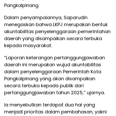
Pangkalpinang.
Dalam penyampaiannya, Saparudin
menegaskan bahwa LKPJ merupakan bentuk
akuntabilitas penyelenggaraan pemerintahan
daerah yang disampaikan secara terbuka
kepada masyarakat.
“Laporan keterangan pertanggungjawaban
daerah ini merupakan wujud akuntabilitas
dalam penyelenggaraan Pemerintah Kota
Pangkalpinang yang akan disampaikan
secara terbuka kepada publik dari
pertanggungjawaban tahun 2025,” ujarnya.
Ia menyebutkan terdapat dua hal yang
menjadi prioritas dalam pembahasan, yakni