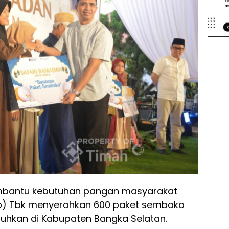
bantu kebutuhan pangan masyarakat
rsero) Tbk menyerahkan 600 paket sembako
hkan di Kabupaten Bangka Selatan.