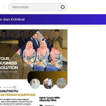
 dan Kriminal