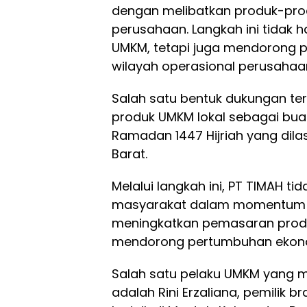
dengan melibatkan produk-pro
perusahaan. Langkah ini tida
UMKM, tetapi juga mendorong 
wilayah operasional perusahaa
Salah satu bentuk dukungan te
produk UMKM lokal sebagai bua
Ramadan 1447 Hijriah yang dil
Barat.
Melalui langkah ini, PT TIMAH 
masyarakat dalam momentum R
meningkatkan pemasaran prod
mendorong pertumbuhan ekon
Salah satu pelaku UMKM yang m
adalah Rini Erzaliana, pemilik