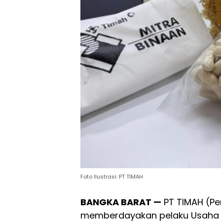
Foto Ilustrasi: PT TIMAH
BANGKA BARAT —
PT TIMAH (Pe
memberdayakan pelaku Usaha M