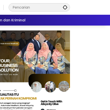
 dan Kriminal