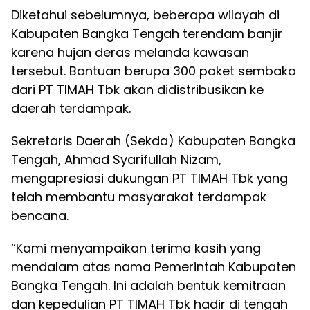
Diketahui sebelumnya, beberapa wilayah di
Kabupaten Bangka Tengah terendam banjir
karena hujan deras melanda kawasan
tersebut. Bantuan berupa 300 paket sembako
dari PT TIMAH Tbk akan didistribusikan ke
daerah terdampak.
Sekretaris Daerah (Sekda) Kabupaten Bangka
Tengah, Ahmad Syarifullah Nizam,
mengapresiasi dukungan PT TIMAH Tbk yang
telah membantu masyarakat terdampak
bencana.
“Kami menyampaikan terima kasih yang
mendalam atas nama Pemerintah Kabupaten
Bangka Tengah. Ini adalah bentuk kemitraan
dan kepedulian PT TIMAH Tbk hadir di tengah