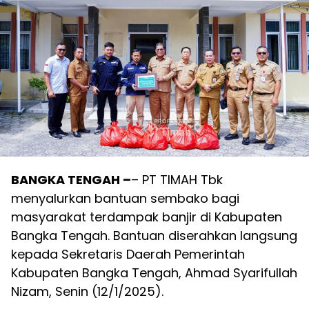
BANGKA TENGAH –
– PT TIMAH Tbk
menyalurkan bantuan sembako bagi
masyarakat terdampak banjir di Kabupaten
Bangka Tengah. Bantuan diserahkan langsung
kepada Sekretaris Daerah Pemerintah
Kabupaten Bangka Tengah, Ahmad Syarifullah
Nizam, Senin (12/1/2025).