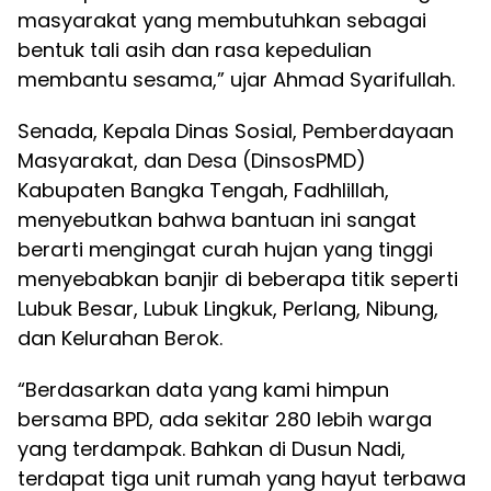
masyarakat yang membutuhkan sebagai
bentuk tali asih dan rasa kepedulian
membantu sesama,” ujar Ahmad Syarifullah.
Senada, Kepala Dinas Sosial, Pemberdayaan
Masyarakat, dan Desa (DinsosPMD)
Kabupaten Bangka Tengah, Fadhlillah,
menyebutkan bahwa bantuan ini sangat
berarti mengingat curah hujan yang tinggi
menyebabkan banjir di beberapa titik seperti
Lubuk Besar, Lubuk Lingkuk, Perlang, Nibung,
dan Kelurahan Berok.
“Berdasarkan data yang kami himpun
bersama BPD, ada sekitar 280 lebih warga
yang terdampak. Bahkan di Dusun Nadi,
terdapat tiga unit rumah yang hayut terbawa