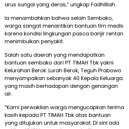
arus sungai yang deras,” ungkap Fadhlillah.
Ia menambahkan bahwa selain Sembako,
warga sangat menantikan bantuan tim medis
karena kondisi lingkungan pasca banjir rentan
menimbulkan penyakit.
Salah satu daerah yang mendapatkan
bantuan sembako dari PT TIMAH Tbk yakni
Kelurahan Berok. Lurah Berok, Teguh Prabowo
menyampaikan sebanyak 40 Kepala Keluarga
yang masih berhadapan dengan genangan
air.
“Kami perwakilan warga mengucapkan terima
kasih kepada PT TIMAH Tbk atas bantuan
yang ditujukan untuk masyarakat. Di sini ada