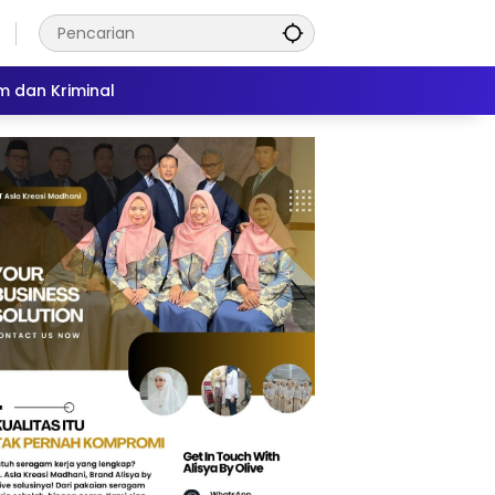
 dan Kriminal