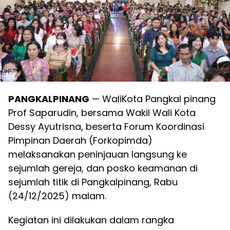
PANGKALPINANG
— WaliKota Pangkal pinang
Prof Saparudin, bersama Wakil Wali Kota
Dessy Ayutrisna, beserta Forum Koordinasi
Pimpinan Daerah (Forkopimda)
melaksanakan peninjauan langsung ke
sejumlah gereja, dan posko keamanan di
sejumlah titik di Pangkalpinang, Rabu
(24/12/2025) malam.
Kegiatan ini dilakukan dalam rangka