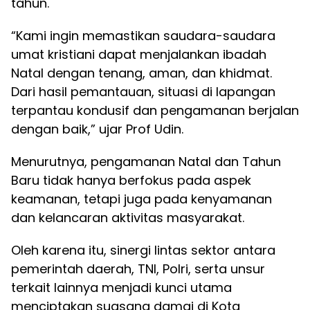
tahun.
“Kami ingin memastikan saudara-saudara
umat kristiani dapat menjalankan ibadah
Natal dengan tenang, aman, dan khidmat.
Dari hasil pemantauan, situasi di lapangan
terpantau kondusif dan pengamanan berjalan
dengan baik,” ujar Prof Udin.
Menurutnya, pengamanan Natal dan Tahun
Baru tidak hanya berfokus pada aspek
keamanan, tetapi juga pada kenyamanan
dan kelancaran aktivitas masyarakat.
Oleh karena itu, sinergi lintas sektor antara
pemerintah daerah, TNI, Polri, serta unsur
terkait lainnya menjadi kunci utama
menciptakan suasana damai di Kota