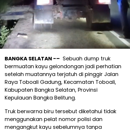
BANGKA SELATAN -–
Sebuah dump truk
bermuatan kayu gelondongan jadi perhatian
setelah muatannya terjatuh di pinggir Jalan
Raya Toboali Gadung, Kecamatan Toboali,
Kabupaten Bangka Selatan, Provinsi
Kepulauan Bangka Belitung.
Truk berwarna biru tersebut diketahui tidak
menggunakan pelat nomor polisi dan
mengangkut kayu sebelumnya tanpa