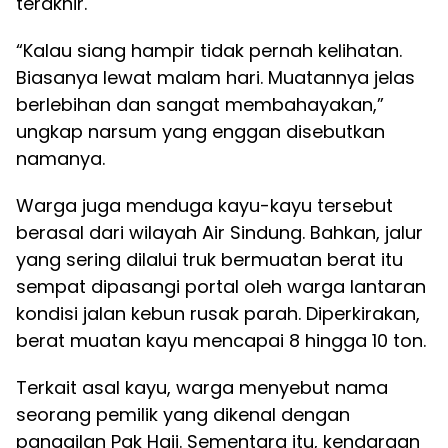
terakhir.
“Kalau siang hampir tidak pernah kelihatan.
Biasanya lewat malam hari. Muatannya jelas
berlebihan dan sangat membahayakan,”
ungkap narsum yang enggan disebutkan
namanya.
Warga juga menduga kayu-kayu tersebut
berasal dari wilayah Air Sindung. Bahkan, jalur
yang sering dilalui truk bermuatan berat itu
sempat dipasangi portal oleh warga lantaran
kondisi jalan kebun rusak parah. Diperkirakan,
berat muatan kayu mencapai 8 hingga 10 ton.
Terkait asal kayu, warga menyebut nama
seorang pemilik yang dikenal dengan
panggilan Pak Haji. Sementara itu, kendaraan