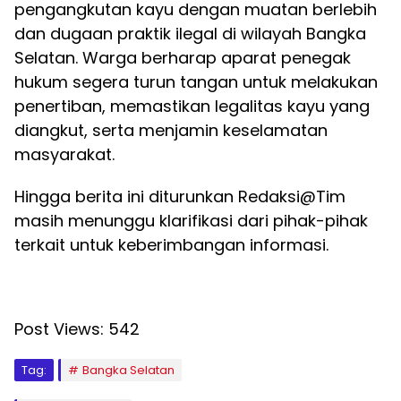
pengangkutan kayu dengan muatan berlebih
dan dugaan praktik ilegal di wilayah Bangka
Selatan. Warga berharap aparat penegak
hukum segera turun tangan untuk melakukan
penertiban, memastikan legalitas kayu yang
diangkut, serta menjamin keselamatan
masyarakat.
Hingga berita ini diturunkan Redaksi@Tim
masih menunggu klarifikasi dari pihak-pihak
terkait untuk keberimbangan informasi.
Post Views:
542
Tag:
Bangka Selatan