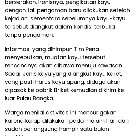
berserakan. Ironisnya, pengikatan kayu
dengan tali pengaman baru dilakukan setelah
kejadian, sementara sebelumnya kayu-kayu
tersebut diangkut dalam kondisi terbuka
tanpa pengaman.
Informasi yang dihimpun Tim Pena
menyebutkan, muatan kayu tersebut
rencananya akan dibawa menuju kawasan
Sadai. Jenis kayu yang diangkut kayu karet,
yang pasti harus kayu apung. diduga akan
dipasok ke pabrik Briket kemudian dikirim ke
luar Pulau Bangka.
Warga menilai aktivitas ini mencurigakan
karena kerap dilakukan pada malam hari dan
sudah berlangsung hampir satu bulan