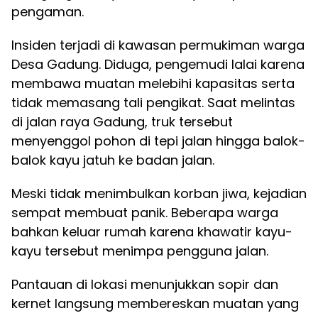
pengaman.
Insiden terjadi di kawasan permukiman warga
Desa Gadung. Diduga, pengemudi lalai karena
membawa muatan melebihi kapasitas serta
tidak memasang tali pengikat. Saat melintas
di jalan raya Gadung, truk tersebut
menyenggol pohon di tepi jalan hingga balok-
balok kayu jatuh ke badan jalan.
Meski tidak menimbulkan korban jiwa, kejadian
sempat membuat panik. Beberapa warga
bahkan keluar rumah karena khawatir kayu-
kayu tersebut menimpa pengguna jalan.
Pantauan di lokasi menunjukkan sopir dan
kernet langsung membereskan muatan yang