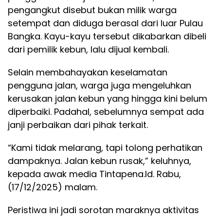
pengangkut disebut bukan milik warga
setempat dan diduga berasal dari luar Pulau
Bangka. Kayu-kayu tersebut dikabarkan dibeli
dari pemilik kebun, lalu dijual kembali.
Selain membahayakan keselamatan
pengguna jalan, warga juga mengeluhkan
kerusakan jalan kebun yang hingga kini belum
diperbaiki. Padahal, sebelumnya sempat ada
janji perbaikan dari pihak terkait.
“Kami tidak melarang, tapi tolong perhatikan
dampaknya. Jalan kebun rusak,” keluhnya,
kepada awak media Tintapena.Id. Rabu,
(17/12/2025) malam.
Peristiwa ini jadi sorotan maraknya aktivitas