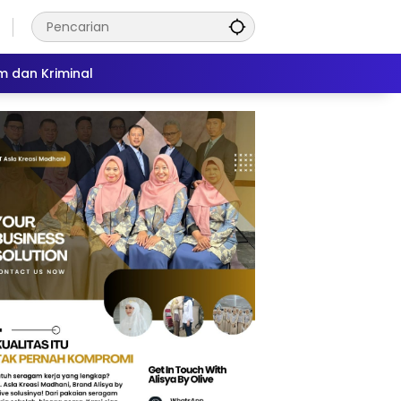
 dan Kriminal