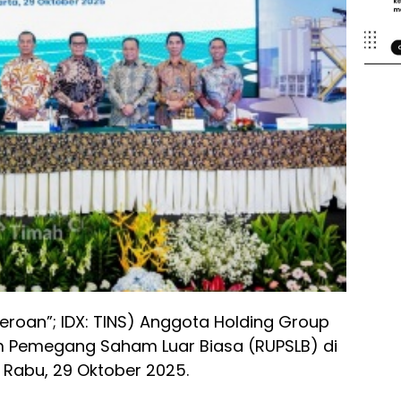
eroan”; IDX: TINS) Anggota Holding Group
 Pemegang Saham Luar Biasa (RUPSLB) di
 Rabu, 29 Oktober 2025.