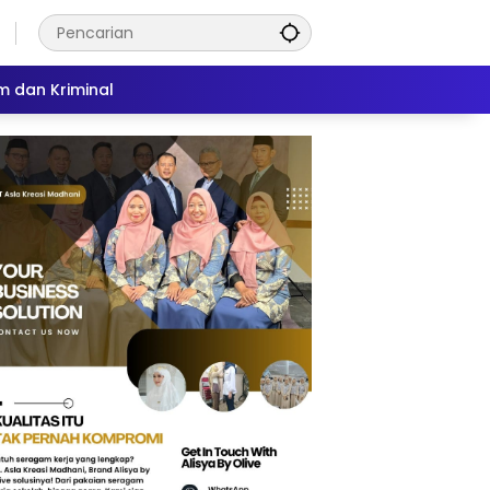
 dan Kriminal