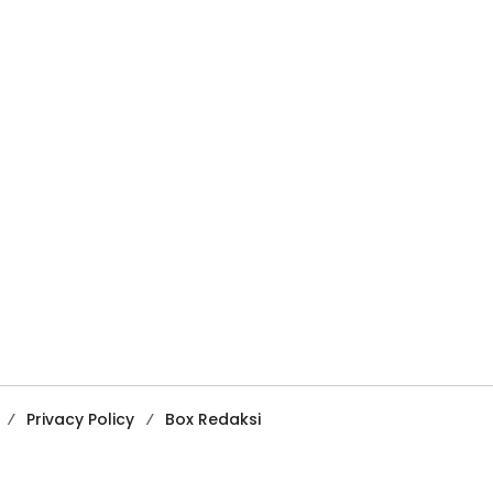
Privacy Policy
Box Redaksi