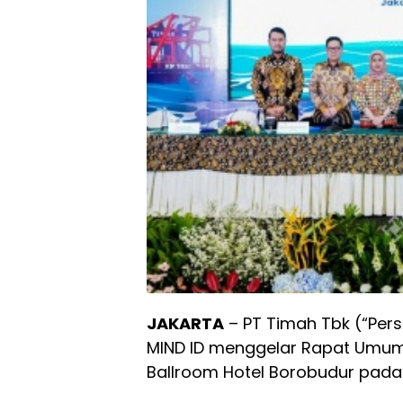
JAKARTA
– PT Timah Tbk (“Pers
MIND ID menggelar Rapat Umum
Ballroom Hotel Borobudur pada