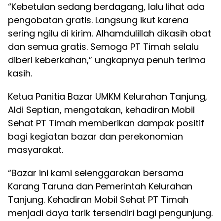
“Kebetulan sedang berdagang, lalu lihat ada
pengobatan gratis. Langsung ikut karena
sering ngilu di kirim. Alhamdulillah dikasih obat
dan semua gratis. Semoga PT Timah selalu
diberi keberkahan,” ungkapnya penuh terima
kasih.
Ketua Panitia Bazar UMKM Kelurahan Tanjung,
Aldi Septian, mengatakan, kehadiran Mobil
Sehat PT Timah memberikan dampak positif
bagi kegiatan bazar dan perekonomian
masyarakat.
“Bazar ini kami selenggarakan bersama
Karang Taruna dan Pemerintah Kelurahan
Tanjung. Kehadiran Mobil Sehat PT Timah
menjadi daya tarik tersendiri bagi pengunjung.