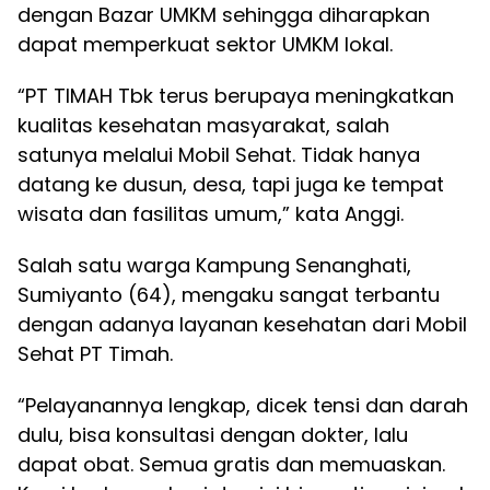
dengan Bazar UMKM sehingga diharapkan
dapat memperkuat sektor UMKM lokal.
“PT TIMAH Tbk terus berupaya meningkatkan
kualitas kesehatan masyarakat, salah
satunya melalui Mobil Sehat. Tidak hanya
datang ke dusun, desa, tapi juga ke tempat
wisata dan fasilitas umum,” kata Anggi.
Salah satu warga Kampung Senanghati,
Sumiyanto (64), mengaku sangat terbantu
dengan adanya layanan kesehatan dari Mobil
Sehat PT Timah.
“Pelayanannya lengkap, dicek tensi dan darah
dulu, bisa konsultasi dengan dokter, lalu
dapat obat. Semua gratis dan memuaskan.