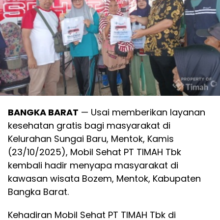
BANGKA BARAT
— Usai memberikan layanan
kesehatan gratis bagi masyarakat di
Kelurahan Sungai Baru, Mentok, Kamis
(23/10/2025), Mobil Sehat PT TIMAH Tbk
kembali hadir menyapa masyarakat di
kawasan wisata Bozem, Mentok, Kabupaten
Bangka Barat.
Kehadiran Mobil Sehat PT TIMAH Tbk di