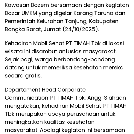
Kawasan Bozem bersamaan dengan kegiatan
Bazar UMKM yang digelar Karang Taruna dan
Pemerintah Kelurahan Tanjung, Kabupaten
Bangka Barat, Jumat (24/10/2025).
Kehadiran Mobil Sehat PT TIMAH Tbk di lokasi
wisata ini disambut antusias masyarakat.
Sejak pagi, warga berbondong-bondong
datang untuk memeriksa kesehatan mereka
secara gratis.
Departement Head Corporate
Communication PT TIMAH Tbk, Anggi Siahaan
mengatakan, kehadiran Mobil Sehat PT TIMAH
Tbk merupakan upaya perusahaan untuk
meningkatkan kualitas kesehatan
masyarakat. Apalagi kegiatan ini bersamaan