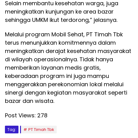
Selain membantu kesehatan warga, juga
meningkatkan kunjungan ke area bazar
sehingga UMKM ikut terdorong,” jelasnya.
Melalui program Mobil Sehat, PT Timah Tbk
terus menunjukkan komitmennya dalam
meningkatkan derajat kesehatan masyarakat
di wilayah operasionalnya. Tidak hanya
memberikan layanan medis gratis,
keberadaan program ini juga mampu
menggerakkan perekonomian lokal melalui
sinergi dengan kegiatan masyarakat seperti
bazar dan wisata.
Post Views:
278
Tag:
PT Timah Tbk