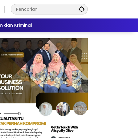
 dan Kriminal