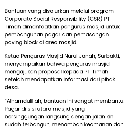
Bantuan yang disalurkan melalui program
Corporate Social Responsibility (CSR) PT
Timah dimanfaatkan pengurus masjid untuk
pembangunan pagar dan pemasangan
paving block di area masjid.
Ketua Pengurus Masjid Nurul Janah, Surbakti,
menyampaikan bahwa pengurus masjid
mengajukan proposal kepada PT Timah
setelah mendapatkan informasi dari pihak
desa.
“Alhamdulillah, bantuan ini sangat membantu.
Pagar di sisi utara masjid yang
bersinggungan langsung dengan jalan kini
sudah terbangun, menambah keamanan dan