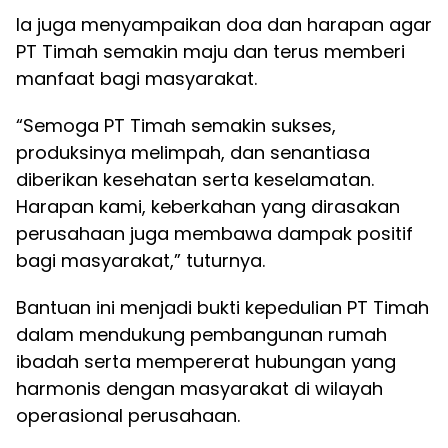
Ia juga menyampaikan doa dan harapan agar
PT Timah semakin maju dan terus memberi
manfaat bagi masyarakat.
“Semoga PT Timah semakin sukses,
produksinya melimpah, dan senantiasa
diberikan kesehatan serta keselamatan.
Harapan kami, keberkahan yang dirasakan
perusahaan juga membawa dampak positif
bagi masyarakat,” tuturnya.
Bantuan ini menjadi bukti kepedulian PT Timah
dalam mendukung pembangunan rumah
ibadah serta mempererat hubungan yang
harmonis dengan masyarakat di wilayah
operasional perusahaan.