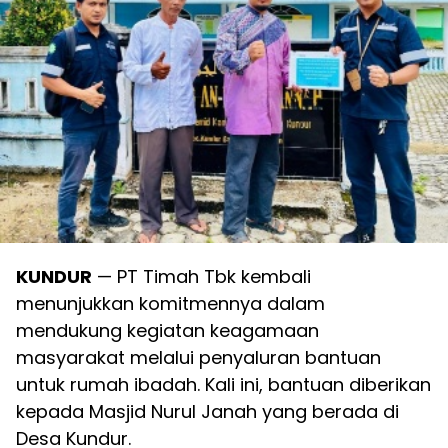
KUNDUR
— PT Timah Tbk kembali
menunjukkan komitmennya dalam
mendukung kegiatan keagamaan
masyarakat melalui penyaluran bantuan
untuk rumah ibadah. Kali ini, bantuan diberikan
kepada Masjid Nurul Janah yang berada di
Desa Kundur.