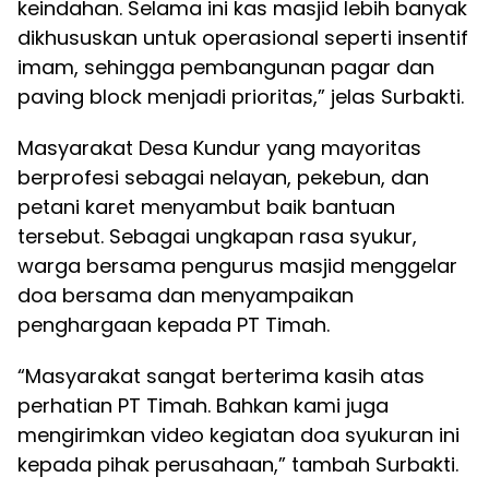
keindahan. Selama ini kas masjid lebih banyak
dikhususkan untuk operasional seperti insentif
imam, sehingga pembangunan pagar dan
paving block menjadi prioritas,” jelas Surbakti.
Masyarakat Desa Kundur yang mayoritas
berprofesi sebagai nelayan, pekebun, dan
petani karet menyambut baik bantuan
tersebut. Sebagai ungkapan rasa syukur,
warga bersama pengurus masjid menggelar
doa bersama dan menyampaikan
penghargaan kepada PT Timah.
“Masyarakat sangat berterima kasih atas
perhatian PT Timah. Bahkan kami juga
mengirimkan video kegiatan doa syukuran ini
kepada pihak perusahaan,” tambah Surbakti.