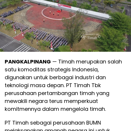
PANGKALPINANG
— Timah merupakan salah
satu komoditas strategis Indonesia,
digunakan untuk berbagai industri dan
teknologi masa depan. PT Timah Tbk
perusahaan pertambangan timah yang
mewakili negara terus memperkuat
komitmennya dalam mengelola timah.
PT Timah sebagai perusahaan BUMN
melaksanakan amanah negara ini untuk