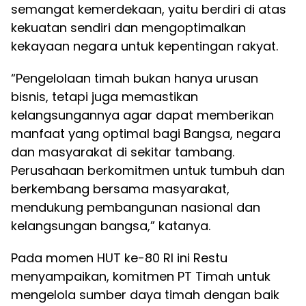
semangat kemerdekaan, yaitu berdiri di atas
kekuatan sendiri dan mengoptimalkan
kekayaan negara untuk kepentingan rakyat.
“Pengelolaan timah bukan hanya urusan
bisnis, tetapi juga memastikan
kelangsungannya agar dapat memberikan
manfaat yang optimal bagi Bangsa, negara
dan masyarakat di sekitar tambang.
Perusahaan berkomitmen untuk tumbuh dan
berkembang bersama masyarakat,
mendukung pembangunan nasional dan
kelangsungan bangsa,” katanya.
Pada momen HUT ke-80 RI ini Restu
menyampaikan, komitmen PT Timah untuk
mengelola sumber daya timah dengan baik