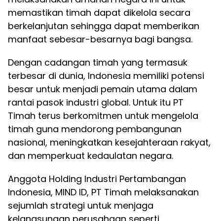
memastikan timah dapat dikelola secara
berkelanjutan sehingga dapat memberikan
manfaat sebesar-besarnya bagi bangsa.
Dengan cadangan timah yang termasuk
terbesar di dunia, Indonesia memiliki potensi
besar untuk menjadi pemain utama dalam
rantai pasok industri global. Untuk itu PT
Timah terus berkomitmen untuk mengelola
timah guna mendorong pembangunan
nasional, meningkatkan kesejahteraan rakyat,
dan memperkuat kedaulatan negara.
Anggota Holding Industri Pertambangan
Indonesia, MIND ID, PT Timah melaksanakan
sejumlah strategi untuk menjaga
kelangsungan perusahaan seperti