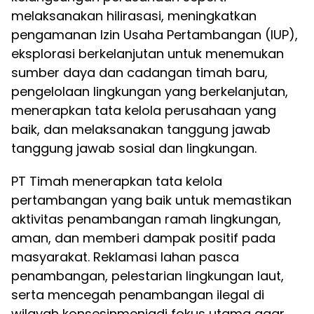
melaksanakan hilirasasi, meningkatkan
pengamanan Izin Usaha Pertambangan (IUP),
eksplorasi berkelanjutan untuk menemukan
sumber daya dan cadangan timah baru,
pengelolaan lingkungan yang berkelanjutan,
menerapkan tata kelola perusahaan yang
baik, dan melaksanakan tanggung jawab
tanggung jawab sosial dan lingkungan.
PT Timah menerapkan tata kelola
pertambangan yang baik untuk memastikan
aktivitas penambangan ramah lingkungan,
aman, dan memberi dampak positif pada
masyarakat. Reklamasi lahan pasca
penambangan, pelestarian lingkungan laut,
serta mencegah penambangan ilegal di
wilayah konsesinmenjadi fokus utama agar