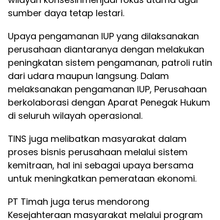
sumber daya tetap lestari.
Upaya pengamanan IUP yang dilaksanakan
perusahaan diantaranya dengan melakukan
peningkatan sistem pengamanan, patroli rutin
dari udara maupun langsung. Dalam
melaksanakan pengamanan IUP, Perusahaan
berkolaborasi dengan Aparat Penegak Hukum
di seluruh wilayah operasional.
TINS juga melibatkan masyarakat dalam
proses bisnis perusahaan melalui sistem
kemitraan, hal ini sebagai upaya bersama
untuk meningkatkan pemerataan ekonomi.
PT Timah juga terus mendorong
Kesejahteraan masyarakat melalui program