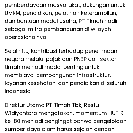
pemberdayaan masyarakat, dukungan untuk
UMKM, pendidikan, pelatihan keterampilan,
dan bantuan modal usaha, PT Timah hadir
sebagai mitra pembangunan di wilayah
operasionalnya.
Selain itu, kontribusi terhadap penerimaan
negara melalui pajak dan PNBP dari sektor
timah menjadi modal penting untuk
membiayai pembangunan infrastruktur,
layanan kesehatan, dan pendidikan di seluruh
Indonesia.
Direktur Utama PT Timah Tbk, Restu
Widiyantoro mengatakan, momentum HUT RI
ke-80 menjadi pengingat bahwa pengelolaan
sumber daya alam harus sejalan dengan