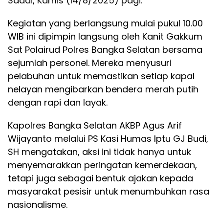
Sadai, Kamis (14/8/2025) pagi.
Kegiatan yang berlangsung mulai pukul 10.00
WIB ini dipimpin langsung oleh Kanit Gakkum
Sat Polairud Polres Bangka Selatan bersama
sejumlah personel. Mereka menyusuri
pelabuhan untuk memastikan setiap kapal
nelayan mengibarkan bendera merah putih
dengan rapi dan layak.
Kapolres Bangka Selatan AKBP Agus Arif
Wijayanto melalui PS Kasi Humas Iptu GJ Budi,
SH mengatakan, aksi ini tidak hanya untuk
menyemarakkan peringatan kemerdekaan,
tetapi juga sebagai bentuk ajakan kepada
masyarakat pesisir untuk menumbuhkan rasa
nasionalisme.