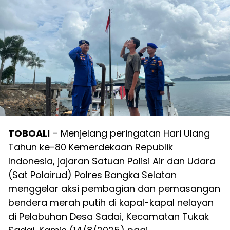
TOBOALI
– Menjelang peringatan Hari Ulang
Tahun ke-80 Kemerdekaan Republik
Indonesia, jajaran Satuan Polisi Air dan Udara
(Sat Polairud) Polres Bangka Selatan
menggelar aksi pembagian dan pemasangan
bendera merah putih di kapal-kapal nelayan
di Pelabuhan Desa Sadai, Kecamatan Tukak