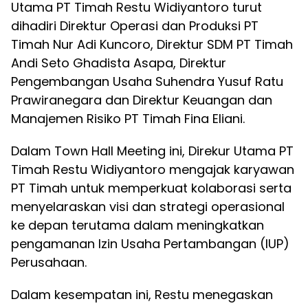
Utama PT Timah Restu Widiyantoro turut
dihadiri Direktur Operasi dan Produksi PT
Timah Nur Adi Kuncoro, Direktur SDM PT Timah
Andi Seto Ghadista Asapa, Direktur
Pengembangan Usaha Suhendra Yusuf Ratu
Prawiranegara dan Direktur Keuangan dan
Manajemen Risiko PT Timah Fina Eliani.
Dalam Town Hall Meeting ini, Direkur Utama PT
Timah Restu Widiyantoro mengajak karyawan
PT Timah untuk memperkuat kolaborasi serta
menyelaraskan visi dan strategi operasional
ke depan terutama dalam meningkatkan
pengamanan Izin Usaha Pertambangan (IUP)
Perusahaan.
Dalam kesempatan ini, Restu menegaskan