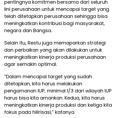
pentingnya komitmen bersama dari seluruh
lini perusahaan untuk mencapai target yang
telah ditetapkan perusahaan sehingga bisa
meningkatkan kontribusi bagi masyarakat,
negara dan Bangsa.
Selain itu, Restu juga memaparkan strategi
dan perbaikan yang akan dilakukan untuk
meningkatkan kinerja produksi perusahaan
agar semakin optimal.
“Dalam mencapai target yang sudah
ditetapkan, kita harus melakukan
pengamanan IUP, minimal 1/3 dari wilayah IUP
harus bisa kita amankan. Kedua, kita harus
meningkatkan kinerja produksi dan ketiga kita
fokus pada hilirisasi,” katanya.