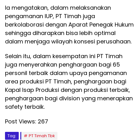
Ia mengatakan, dalam melaksanakan
pengamanan IUP, PT Timah juga
berkolaborasi dengan Aparat Penegak Hukum
sehingga diharapkan bisa lebih optimal
dalam menjaga wilayah konsesi perusahaan.
Selain itu, dalam kesempatan ini PT Timah
juga menyerahkan penghargaan bagi 65
personil terbaik dalam upaya pengamanan
area produksi PT Timah, penghargaan bagi
Kapal Isap Produksi dengan produksi terbaik,
penghargaan bagi division yang menerapkan
safety terbaik.
Post Views:
267
Tag:
PT Timah Tbk