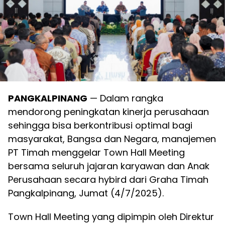
PANGKALPINANG
— Dalam rangka
mendorong peningkatan kinerja perusahaan
sehingga bisa berkontribusi optimal bagi
masyarakat, Bangsa dan Negara, manajemen
PT Timah menggelar Town Hall Meeting
bersama seluruh jajaran karyawan dan Anak
Perusahaan secara hybird dari Graha Timah
Pangkalpinang, Jumat (4/7/2025).
Town Hall Meeting yang dipimpin oleh Direktur